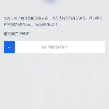
您好，为了确保您的信息安全，请完成简单的身份验证。我们承诺
严格保护您的隐私，感谢您的配合！
请滑动完成验证
››
向右滑动完成验证